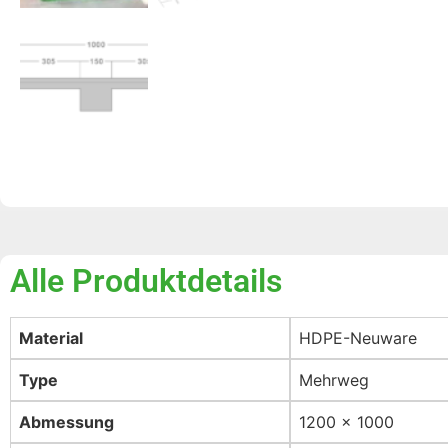
Alle Produktdetails
Material
HDPE-Neuware
Type
Mehrweg
Abmessung
1200 x 1000