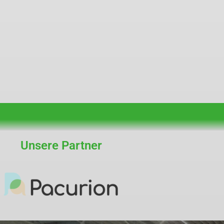
Unsere Partner