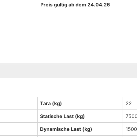
Preis gültig ab dem 24.04.26
Tara (kg)
22
Statische Last (kg)
750
Dynamische Last (kg)
1500