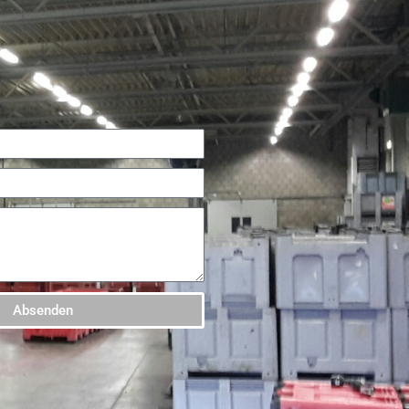
Absenden