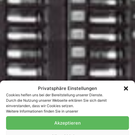
Privatsphäre Einstellungen
Cookies helfen uns bei der Bereitstellung unserer Dienste.
Durch die Nutzung unserer Webseite erklären Sie sich damit
einverstanden, dass wir Cookies setzen.
Weitere Informationen finden Sie in unserer
Akzeptieren