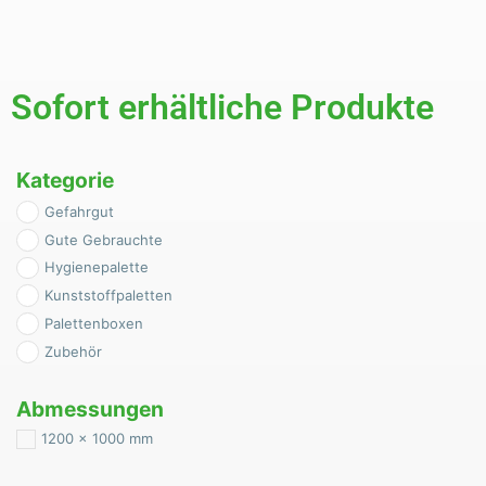
Sofort erhältliche Produkte
Kategorie
Gefahrgut
Gute Gebrauchte
Hygienepalette
Kunststoffpaletten
Palettenboxen
Zubehör
Abmessungen
1200 x 1000 mm