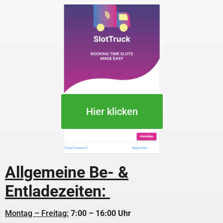
Hier klicken
Allgemeine Be- &
Entladezeiten:
Montag – Freitag:
7:00 – 16:00 Uhr