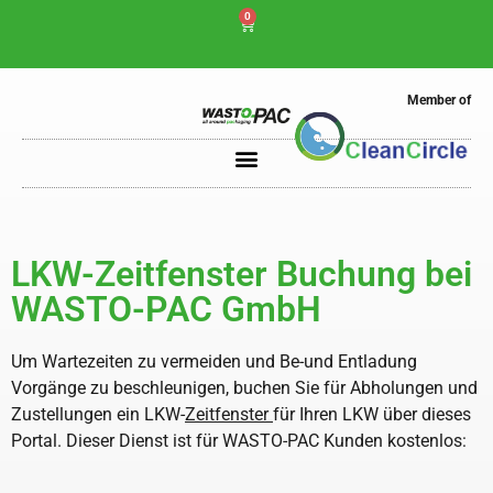
0
Member of
LKW-Zeitfenster Buchung bei
WASTO-PAC GmbH
Um Wartezeiten zu vermeiden und Be-und Entladung
Vorgänge zu beschleunigen, buchen Sie für Abholungen und
Zustellungen ein LKW-
Zeitfenster
für Ihren LKW über dieses
Portal. Dieser Dienst ist für WASTO-PAC Kunden kostenlos: