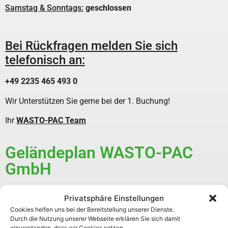
Samstag & Sonntags:
geschlossen
Bei Rückfragen melden Sie sich
telefonisch an:
+49 2235 465 493 0
Wir Unterstützen Sie gerne bei der 1. Buchung!
Ihr
WASTO-PAC Team
Geländeplan WASTO-PAC
GmbH
Privatsphäre Einstellungen
Cookies helfen uns bei der Bereitstellung unserer Dienste.
Durch die Nutzung unserer Webseite erklären Sie sich damit
einverstanden, dass wir Cookies setzen.