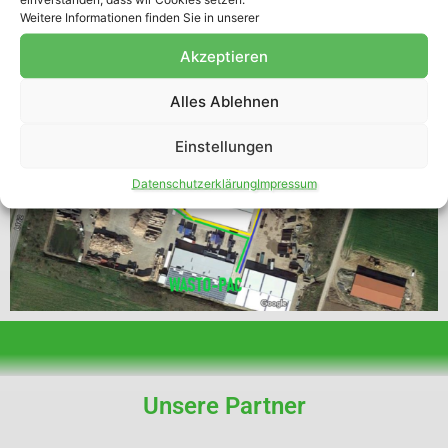
Weitere Informationen finden Sie in unserer
Akzeptieren
Alles Ablehnen
Einstellungen
Datenschutzerklärung
Impressum
Unsere Partner