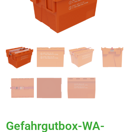
Gefahrgutbox-WA-