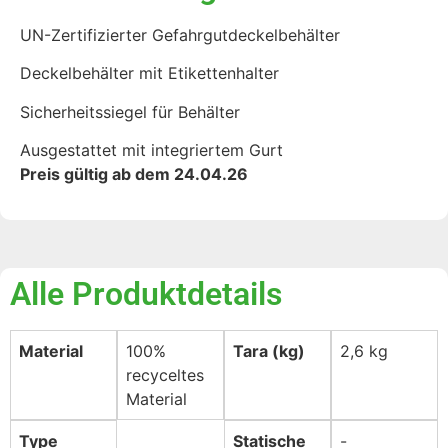
UN-Zertifizierter Gefahrgutdeckelbehälter
Deckelbehälter mit Etikettenhalter
Sicherheitssiegel für Behälter
Ausgestattet mit integriertem Gurt
Preis gültig ab dem 24.04.26
Alle Produktdetails
Material
100%
Tara (kg)
2,6 kg
recyceltes
Material
Type
Statische
-