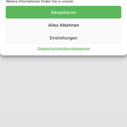
Weitere Informationen finden Sie in unserer
Akzeptieren
Alles Ablehnen
Einstellungen
Datenschutzerklärung
Impressum