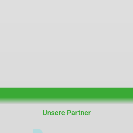
Unsere Partner