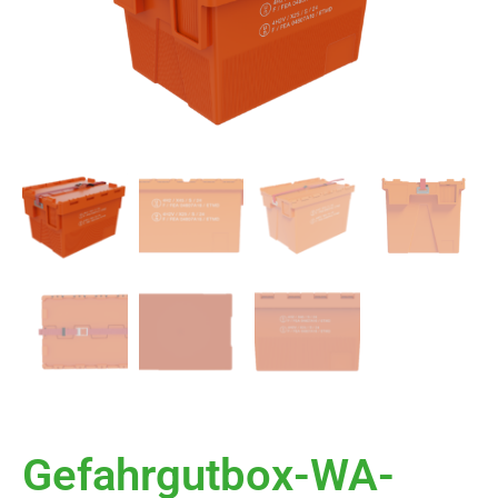
Gefahrgutbox-WA-