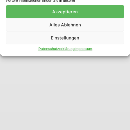
Weitere Informationen finden Sie in unserer
Akzeptieren
Alles Ablehnen
Einstellungen
Datenschutzerklärung
Impressum