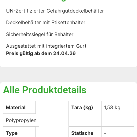
UN-Zertifizierter Gefahrgutdeckelbehälter
Deckelbehälter mit Etikettenhalter
Sicherheitssiegel für Behälter
Ausgestattet mit integriertem Gurt
Preis gültig ab dem 24.04.26
Alle Produktdetails
Material
Tara (kg)
1,58 kg
Polypropylen
Type
Statische
-