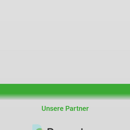
Unsere Partner