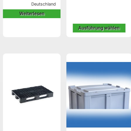
Deutschland
Weiterlesen
Ausführung wählen