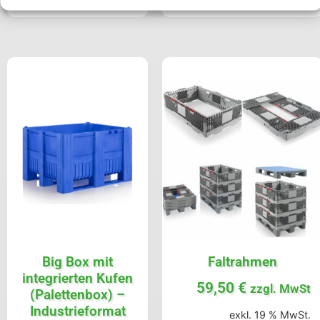
Big Box mit
Faltrahmen
integrierten Kufen
59,50
€
zzgl. MwSt
(Palettenbox) –
Industrieformat
exkl. 19 % MwSt.