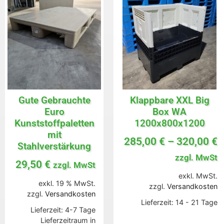
Gute Gebrauchte
Klappbare XXL Big
Euro
Box WA
Kunststoffpaletten
1200x800x1200
mit
285,00
€
–
320,00
€
Stahlverstärkung
zzgl. MwSt
29,50
€
zzgl. MwSt
exkl. MwSt.
exkl. 19 % MwSt.
zzgl.
Versandkosten
zzgl.
Versandkosten
Lieferzeit:
14 - 21 Tage
Lieferzeit:
4-7 Tage
Lieferzeitraum in