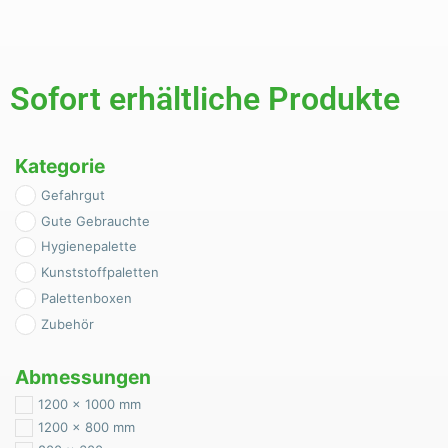
Sofort erhältliche Produkte
Kategorie
Gefahrgut
Gute Gebrauchte
Hygienepalette
Kunststoffpaletten
Palettenboxen
Zubehör
Abmessungen
1200 x 1000 mm
1200 x 800 mm