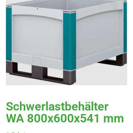
Schwerlastbehälter
WA 800x600x541 mm