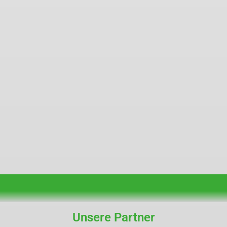
Unsere Partner