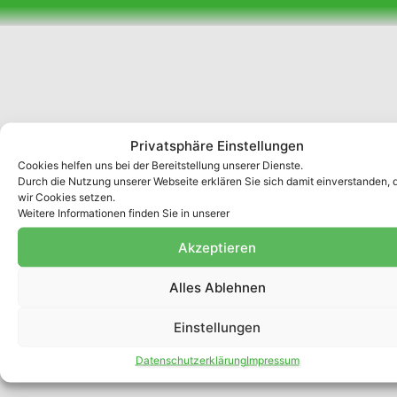
Privatsphäre Einstellungen
Cookies helfen uns bei der Bereitstellung unserer Dienste.
Durch die Nutzung unserer Webseite erklären Sie sich damit einverstanden, 
wir Cookies setzen.
Weitere Informationen finden Sie in unserer
Akzeptieren
Alles Ablehnen
Einstellungen
Datenschutzerklärung
Impressum