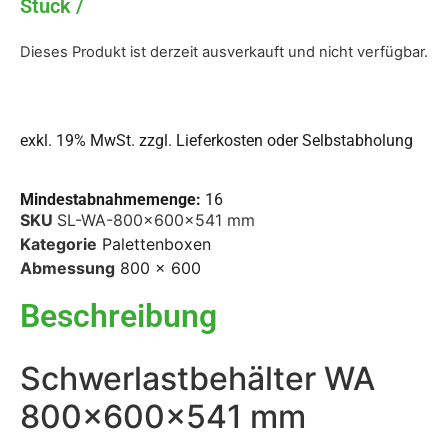
Dieses Produkt ist derzeit ausverkauft und nicht verfügbar.
exkl. 19% MwSt. zzgl.
Lieferkosten oder Selbstabholung
Mindestabnahmemenge:
16
SKU
SL-WA-800x600x541 mm
Kategorie
Palettenboxen
Abmessung
800 x 600
Beschreibung
Schwerlastbehälter WA
800x600x541 mm