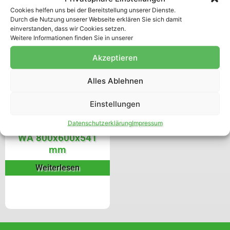
Cookies helfen uns bei der Bereitstellung unserer Dienste.
Durch die Nutzung unserer Webseite erklären Sie sich damit
einverstanden, dass wir Cookies setzen.
Weitere Informationen finden Sie in unserer
Akzeptieren
Alles Ablehnen
Einstellungen
Datenschutzerklärung
Impressum
Schwerlastbehälter
WA 800x600x541
mm
Weiterlesen