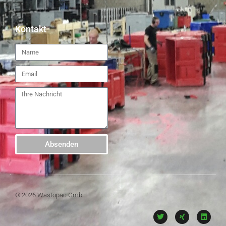
Kontakt
Absenden
© 2026 Wastopac GmbH