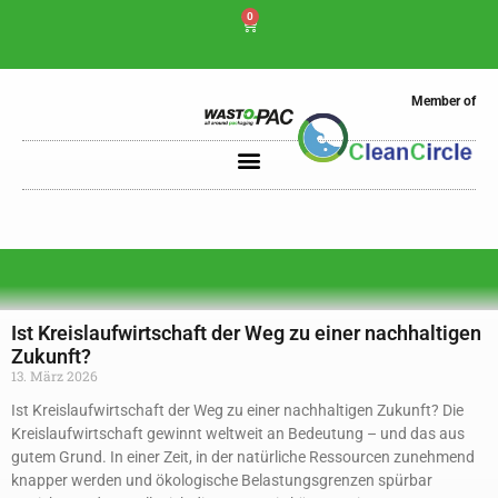
0
Member of
Ist Kreislaufwirtschaft der Weg zu einer nachhaltigen
Zukunft?
13. März 2026
Ist Kreislaufwirtschaft der Weg zu einer nachhaltigen Zukunft? Die
Kreislaufwirtschaft gewinnt weltweit an Bedeutung – und das aus
gutem Grund. In einer Zeit, in der natürliche Ressourcen zunehmend
knapper werden und ökologische Belastungsgrenzen spürbar