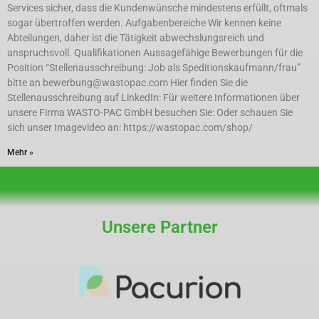
Services sicher, dass die Kundenwünsche mindestens erfüllt, oftmals
sogar übertroffen werden. Aufgabenbereiche Wir kennen keine
Abteilungen, daher ist die Tätigkeit abwechslungsreich und
anspruchsvoll. Qualifikationen Aussagefähige Bewerbungen für die
Position “Stellenausschreibung: Job als Speditionskaufmann/frau”
bitte an bewerbung@wastopac.com Hier finden Sie die
Stellenausschreibung auf LinkedIn: Für weitere Informationen über
unsere Firma WASTO-PAC GmbH besuchen Sie: Oder schauen Sie
sich unser Imagevideo an: https://wastopac.com/shop/
Mehr »
Unsere Partner