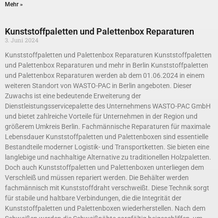
Mehr »
Kunststoffpaletten und Palettenbox Reparaturen
3. Juni 2024
Kunststoffpaletten und Palettenbox Reparaturen Kunststoffpaletten
und Palettenbox Reparaturen und mehr in Berlin Kunststoffpaletten
und Palettenbox Reparaturen werden ab dem 01.06.2024 in einem
weiteren Standort von WASTO-PAC in Berlin angeboten. Dieser
Zuwachs ist eine bedeutende Erweiterung der
Dienstleistungsservicepalette des Unternehmens WASTO-PAC GmbH
und bietet zahlreiche Vorteile für Unternehmen in der Region und
größerem Umkreis Berlin. Fachmännische Reparaturen für maximale
Lebensdauer Kunststoffpaletten und Palettenboxen sind essentielle
Bestandteile moderner Logistik- und Transportketten. Sie bieten eine
langlebige und nachhaltige Alternative zu traditionellen Holzpaletten.
Doch auch Kunststoffpaletten und Palettenboxen unterliegen dem
Verschleiß und müssen repariert werden. Die Behälter werden
fachmännisch mit Kunststoffdraht verschweißt. Diese Technik sorgt
für stabile und haltbare Verbindungen, die die Integrität der
Kunststoffpaletten und Palettenboxen wiederherstellen. Nach dem