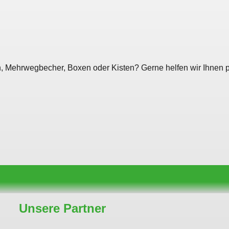
ten, Mehrwegbecher, Boxen oder Kisten? Gerne helfen wir Ihnen 
Unsere Partner