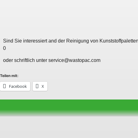
Sind Sie interessiert and der Reinigung von Kunststoffpalet
0
oder schriftlich unter service@wastopac.com
Teilen mit:
Facebook
X