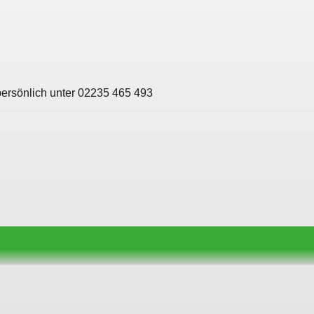
persönlich unter 02235 465 493