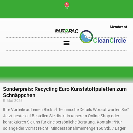
0
Member of
Sonderpreis: Recycling Euro Kunststoffpaletten zum
Schnäppchen
5. Mai 2025
Ihre Vorteile auf einen Blick 📐 Technische Details Worauf warten Sie?
Jetzt bestellen! Bestellen Sie direkt in unserem Online-Shop oder
kontaktieren Sie uns für eine persönliche Beratung. Kontakt: *Nur
solange der Vorrat reicht. Mindestabnahmemenge 160 Stk. / Lager