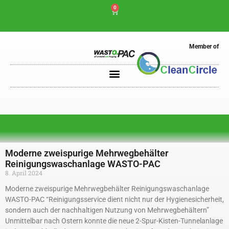
0
Member of
Moderne zweispurige Mehrwegbehälter
Reinigungswaschanlage WASTO-PAC
8. April 2024
Moderne zweispurige Mehrwegbehälter Reinigungswaschanlage
WASTO-PAC “Reinigungsservice dient nicht nur der Hygienesicherheit,
sondern auch der nachhaltigen Nutzung von Mehrwegbehältern”
Unmittelbar nach Ostern konnte die neue 2-Spur-Kisten-Tunnelanlage