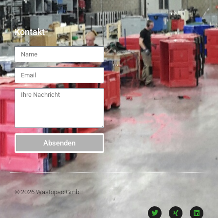
Kontakt
Absenden
© 2026 Wastopac GmbH