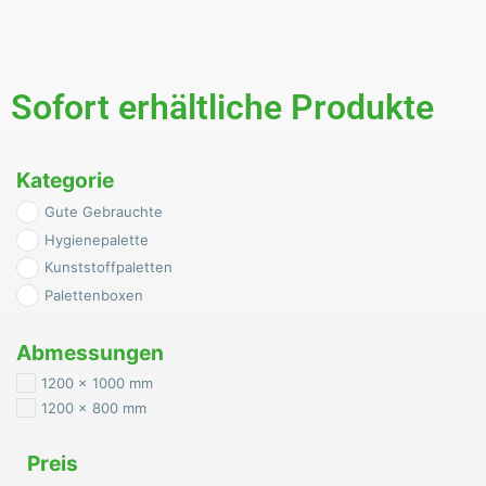
Sofort erhältliche Produkte
Kategorie
Gute Gebrauchte
Hygienepalette
Kunststoffpaletten
Palettenboxen
Abmessungen
1200 x 1000 mm
1200 x 800 mm
Preis