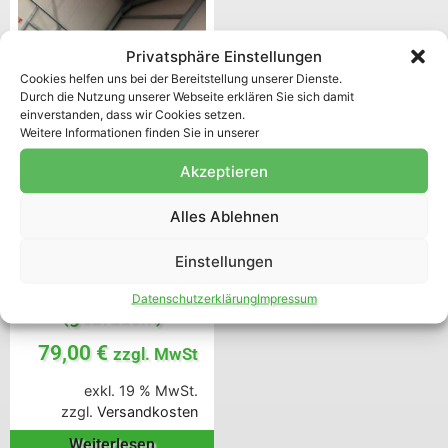
Privatsphäre Einstellungen
Cookies helfen uns bei der Bereitstellung unserer Dienste.
Durch die Nutzung unserer Webseite erklären Sie sich damit
einverstanden, dass wir Cookies setzen.
Weitere Informationen finden Sie in unserer
Akzeptieren
Alles Ablehnen
Einstellungen
Palettenbox
Industrieformat
Datenschutzerklärung
Impressum
(gebraucht)
79,00
€
zzgl. MwSt
exkl. 19 % MwSt.
zzgl.
Versandkosten
Weiterlesen