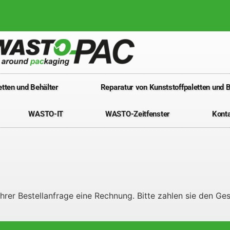
tten und Behälter
Reparatur von Kunststoffpaletten und B
WASTO-IT
WASTO-Zeitfenster
Kont
 Ihrer Bestellanfrage eine Rechnung. Bitte zahlen sie den G