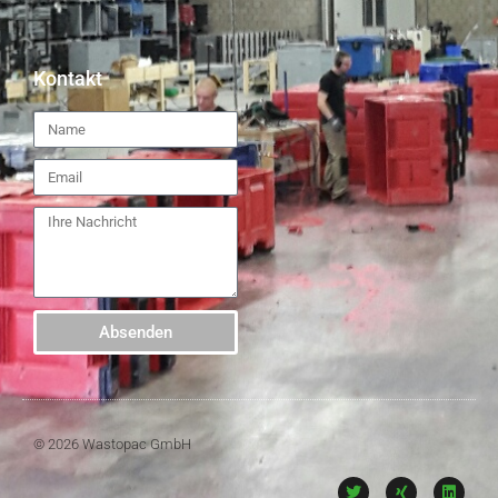
Kontakt
Absenden
© 2026 Wastopac GmbH